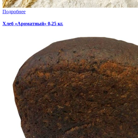
Подробнее
Хлеб «Ароматный» 0,25 кг.