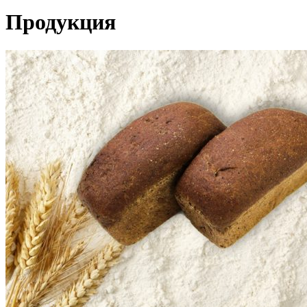
Продукция