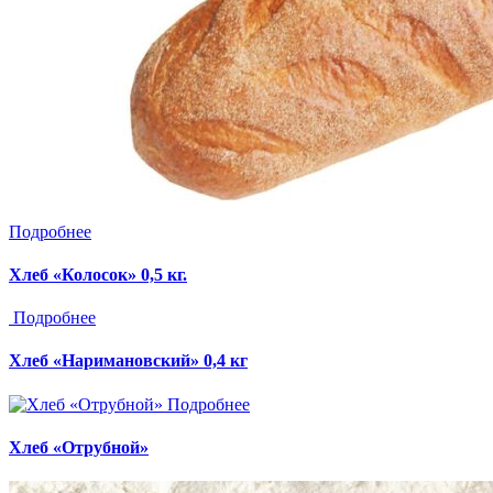
Подробнее
Хлеб «Колосок» 0,5 кг.
Подробнее
Хлеб «Наримановский» 0,4 кг
Подробнее
Хлеб «Отрубной»