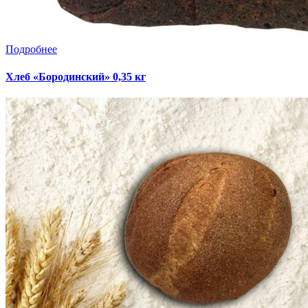
Подробнее
Хлеб «Бородинский» 0,35 кг