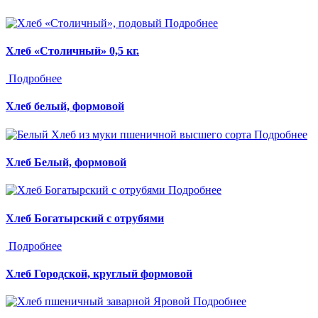
Подробнее
Хлеб «Столичный» 0,5 кг.
Подробнее
Хлеб белый, формовой
Подробнее
Хлеб Белый, формовой
Подробнее
Хлеб Богатырский с отрубями
Подробнее
Хлеб Городской, круглый формовой
Подробнее