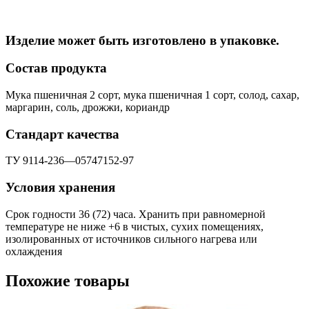
Изделие может быть изготовлено в упаковке.
Состав продукта
Мука пшеничная 2 сорт, мука пшеничная 1 сорт, солод, сахар,
маргарин, соль, дрожжи, кориандр
Стандарт качества
ТУ 9114-236—05747152-97
Условия хранения
Срок годности 36 (72) часа. Хранить при равномерной
температуре не ниже +6 в чистых, сухих помещениях,
изолированных от источников сильного нагрева или
охлаждения
Похожие товары