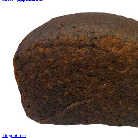
Подробнее