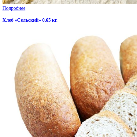
Подробнее
Хлеб «Сельский» 0,65 кг.