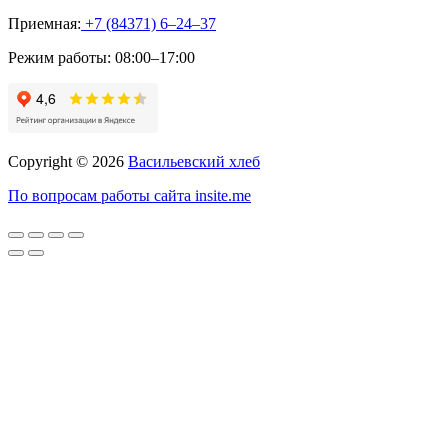
Приемная:
+7 (84371) 6‒24‒37
Режим работы:
08:00–17:00
Copyright © 2026
Васильевский хлеб
По вопросам работы сайта insite.me