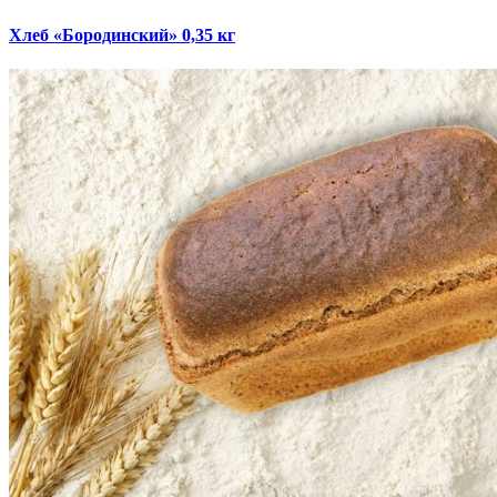
Хлеб «Бородинский» 0,35 кг