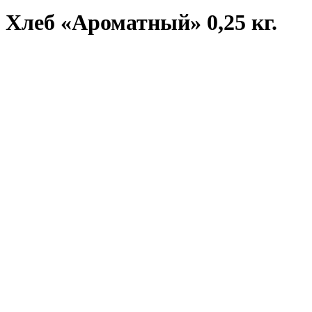
Хлеб «Ароматный» 0,25 кг.