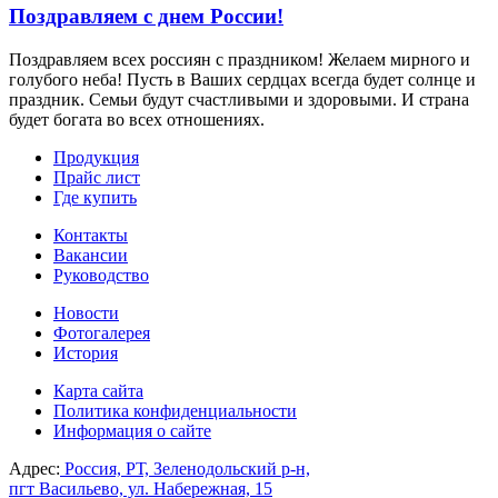
Поздравляем с днем России!
Поздравляем всех россиян с праздником! Желаем мирного и
голубого неба! Пусть в Ваших сердцах всегда будет солнце и
праздник. Семьи будут счастливыми и здоровыми. И страна
будет богата во всех отношениях.
Продукция
Прайс лист
Где купить
Контакты
Вакансии
Руководство
Новости
Фотогалерея
История
Карта сайта
Политика конфиденциальности
Информация о сайте
Адрес:
Россия, РТ, Зеленодольский р-н,
пгт Васильево, ул. Набережная, 15