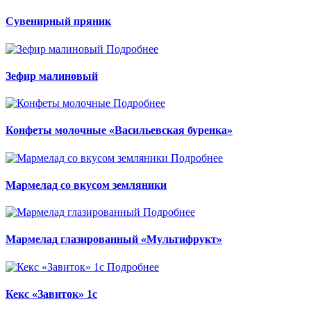
Сувенирный пряник
Подробнее
Зефир малиновый
Подробнее
Конфеты молочные «Васильевская буренка»
Подробнее
Мармелад со вкусом земляники
Подробнее
Мармелад глазированный «Мультифрукт»
Подробнее
Кекс «Завиток» 1с