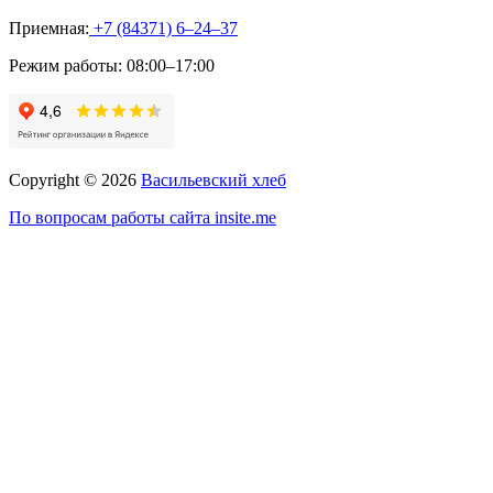
Приемная:
+7 (84371) 6‒24‒37
Режим работы:
08:00–17:00
Copyright © 2026
Васильевский хлеб
По вопросам работы сайта insite.me