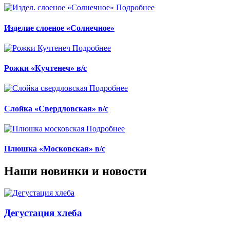
Подробнее
Изделие слоеное «Солнечное»
Подробнее
Рожки «Кучтенеч» в/с
Подробнее
Слойка «Свердловская» в/с
Подробнее
Плюшка «Московская» в/с
Наши новинки и новости
Дегустация хлеба