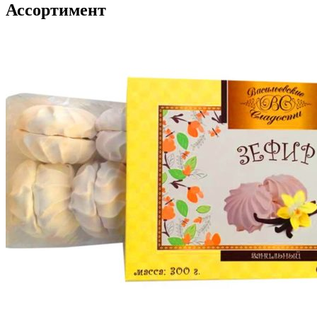
Ассортимент