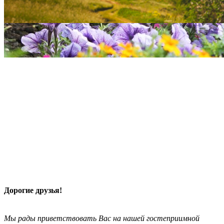
Дорогие друзья!
Мы рады приветствовать Вас на нашей гостеприимной