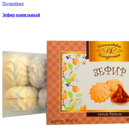
Подробнее
Зефир ванильный