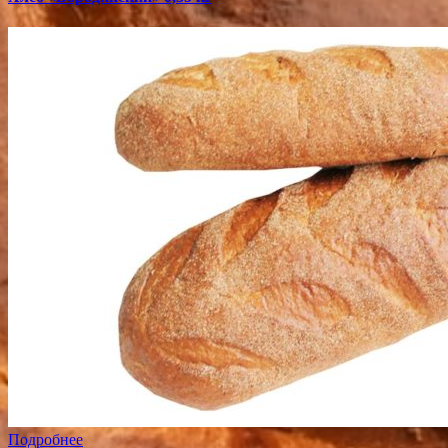
Подробнее