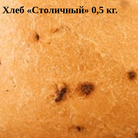
Хлеб «Столичный» 0,5 кг.