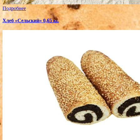
Подробнее
Хлеб «Сельский» 0,65 кг.