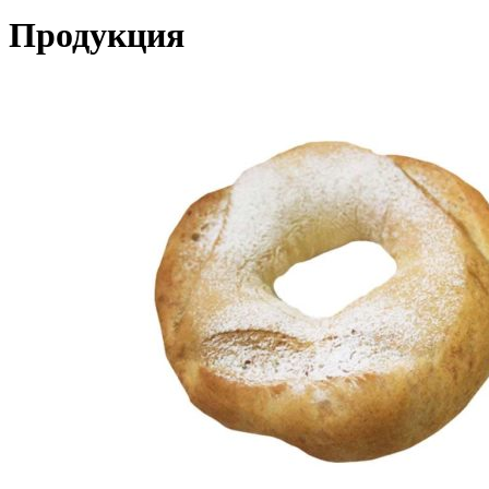
Продукция