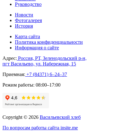
Руководство
Новости
Фотогалерея
История
Карта сайта
Политика конфиденциальности
Информация о сайте
Адрес:
Россия, РТ, Зеленодольский р-н,
пгт Васильево, ул. Набережная, 15
Приемная:
+7 (84371) 6‒24‒37
Режим работы:
08:00–17:00
Copyright © 2026
Васильевский хлеб
По вопросам работы сайта insite.me