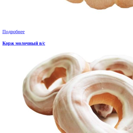
Подробнее
Корж молочный в/с