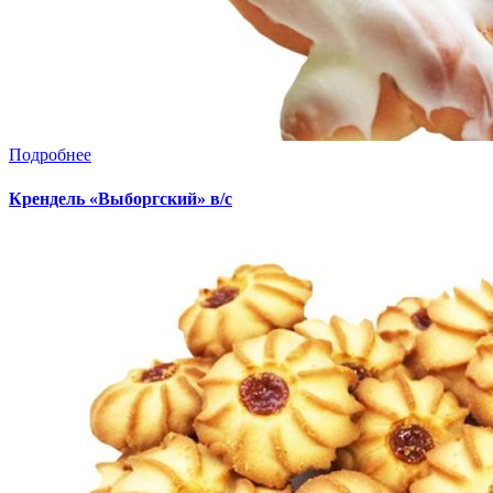
Подробнее
Крендель «Выборгский» в/с