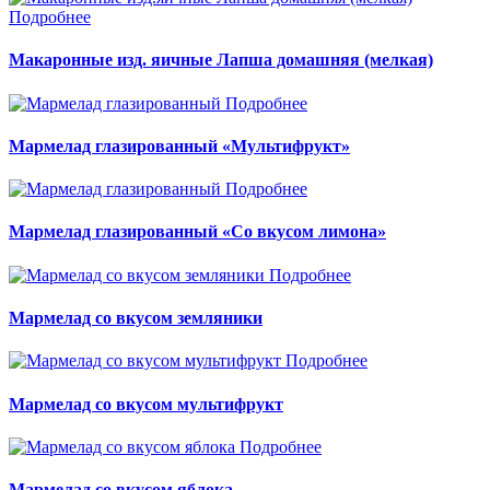
Подробнее
Макаронные изд. яичные Лапша домашняя (мелкая)
Подробнее
Мармелад глазированный «Мультифрукт»
Подробнее
Мармелад глазированный «Со вкусом лимона»
Подробнее
Мармелад со вкусом земляники
Подробнее
Мармелад со вкусом мультифрукт
Подробнее
Мармелад со вкусом яблока