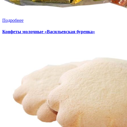
Подробнее
Конфеты молочные «Васильевская буренка»