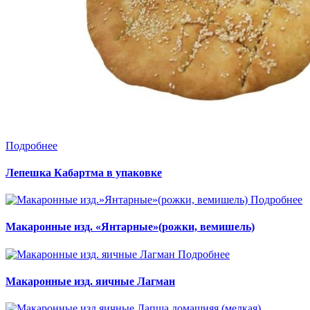
Подробнее
Лепешка Кабартма в упаковке
Подробнее
Макаронные изд. «Янтарные»(рожки, вемишель)
Подробнее
Макаронные изд. яичные Лагман