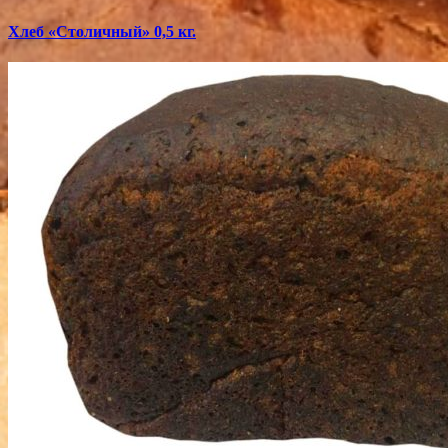
Хлеб «Столичный» 0,5 кг.