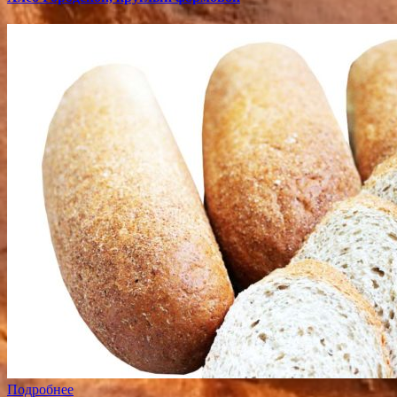
Подробнее