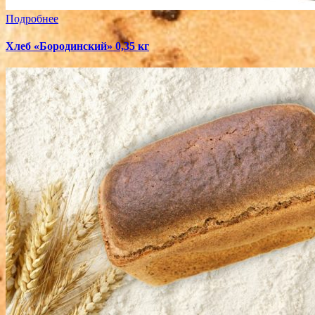
Подробнее
Хлеб «Бородинский» 0,35 кг