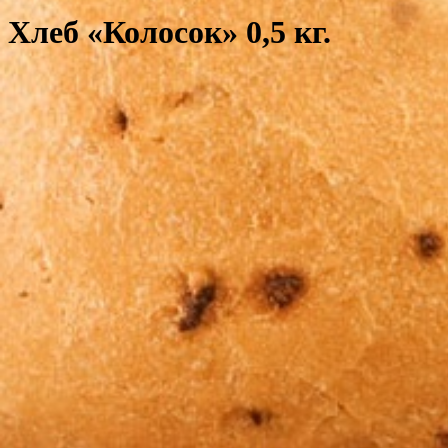
Хлеб «Колосок» 0,5 кг.