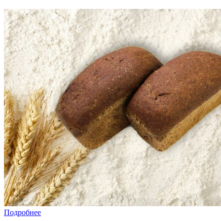
Подробнее