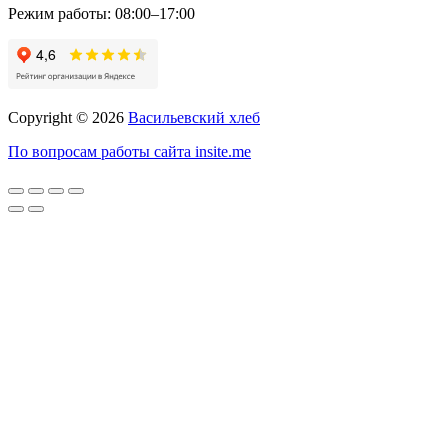
Режим работы:
08:00–17:00
Copyright © 2026
Васильевский хлеб
По вопросам работы сайта insite.me