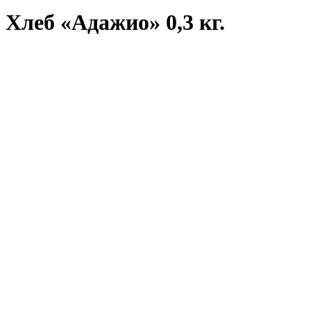
Хлеб «Адажио» 0,3 кг.