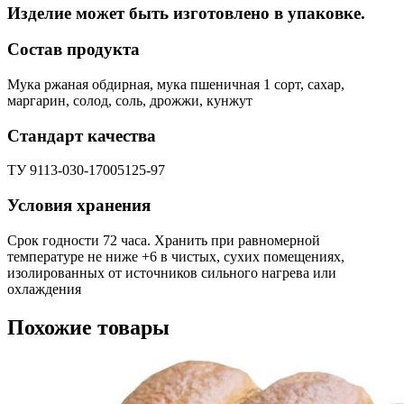
Изделие может быть изготовлено в упаковке.
Состав продукта
Мука ржаная обдирная, мука пшеничная 1 сорт, сахар,
маргарин, солод, соль, дрожжи, кунжут
Стандарт качества
ТУ 9113-030-17005125-97
Условия хранения
Срок годности 72 часа. Хранить при равномерной
температуре не ниже +6 в чистых, сухих помещениях,
изолированных от источников сильного нагрева или
охлаждения
Похожие товары