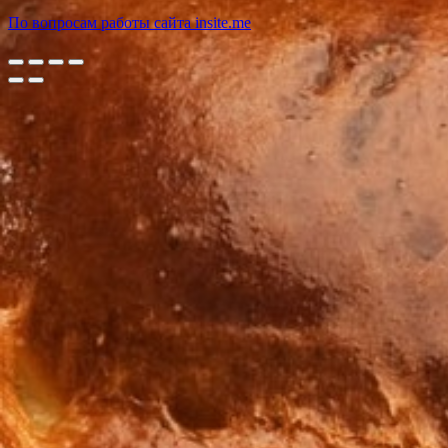
По вопросам работы сайта insite.me