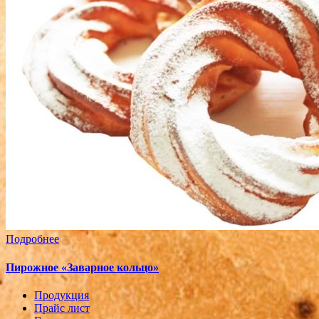
Подробнее
Пирожное «Заварное кольцо»
Продукция
Прайс лист