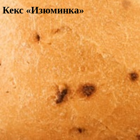
Кекс «Изюминка»