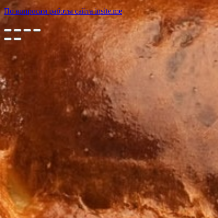
По вопросам работы сайта insite.me