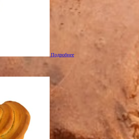
Подробнее