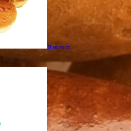
Подробнее