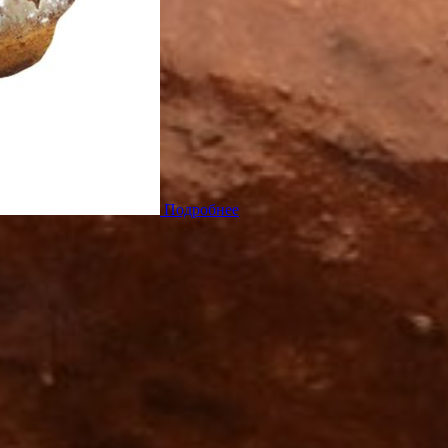
Подробнее