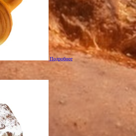
Подробнее