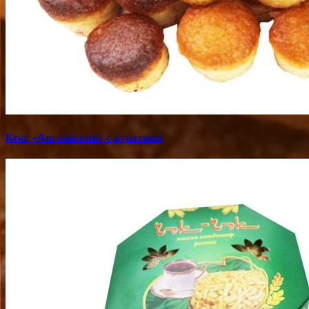
Кекс «Английский» с цукатами