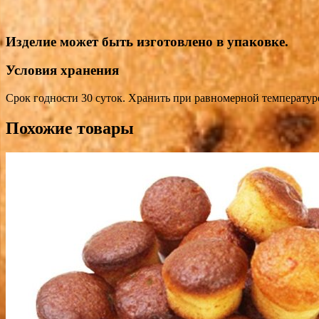
Изделие может быть изготовлено в упаковке.
Условия хранения
Срок годности 30 суток. Хранить при равномерной температур
Похожие товары