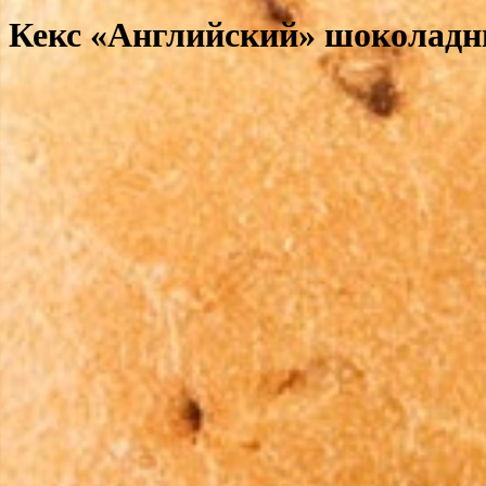
Кекс «Английский» шоколад