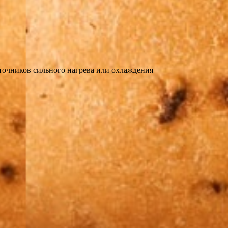
точников сильного нагрева или охлаждения