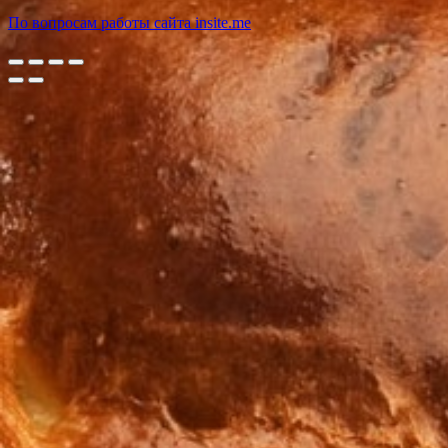
По вопросам работы сайта insite.me