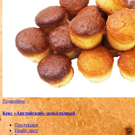
Подробнее
Кекс «Английский» шоколадный
Продукция
Прайс лист