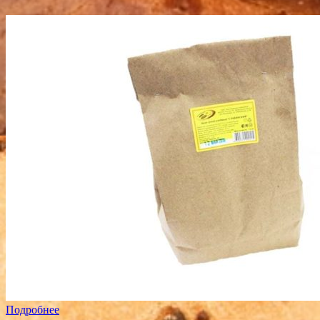
Подробнее