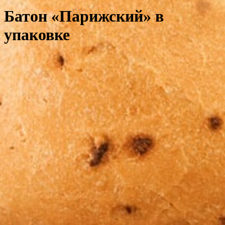
Батон «Парижский» в
упаковке