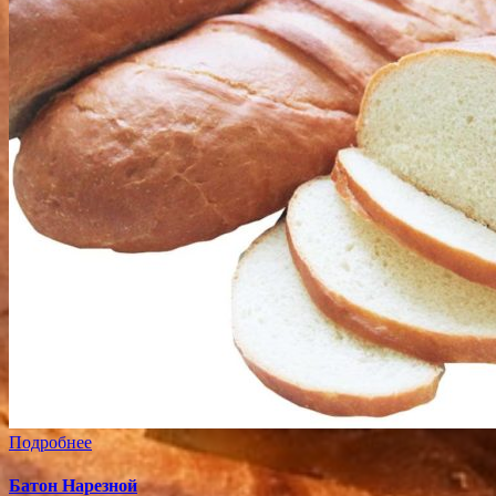
Подробнее
Батон Нарезной