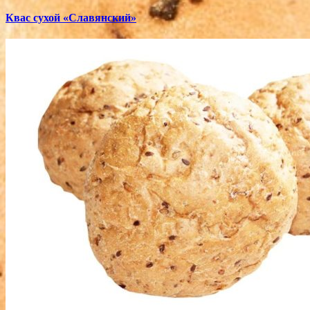
Квас сухой «Славянский»